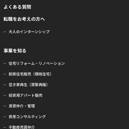
よくある質問
転職をお考えの方へ
大人のインターンシップ
事業を知る
住宅リフォーム・リノベーション
新築住宅販売（規格住宅）
空き家再生（買取再販）
投資用アパート販売
賃貸仲介・管理
資産コンサルティング
不動産売買仲介