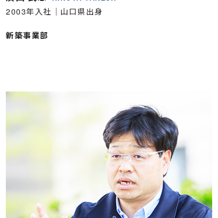
2003年入社｜山口県出身
新築事業部