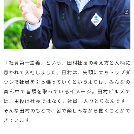
「社員第一主義」という、田村社長の考え方と人柄に
惹かれて入社しました。田村は、先頭に立ちトップダ
ウンで社員を引っ張っていくというよりは、みんなの
真ん中で音頭を取っているイメージ。田村ビルズで
は、主役は社長ではなく、社員一人ひとりなんです。
そんな田村のもとで、皆で楽しみながら働くことがで
きています。