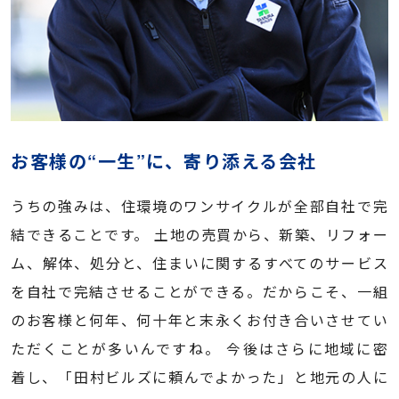
お客様の“一生”に、寄り添える会社
うちの強みは、住環境のワンサイクルが全部自社で完
結できることです。 土地の売買から、新築、リフォー
ム、解体、処分と、住まいに関するすべてのサービス
を自社で完結させることができる。だからこそ、一組
のお客様と何年、何十年と末永くお付き合いさせてい
ただくことが多いんですね。 今後はさらに地域に密
着し、「田村ビルズに頼んでよかった」と地元の人に