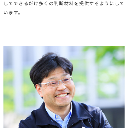
してできるだけ多くの判断材料を提供するようにして
います。