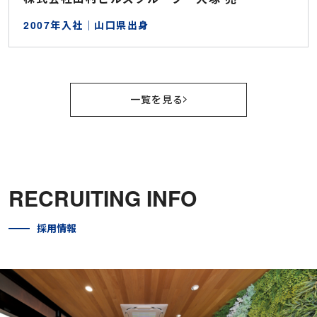
2007年入社｜山口県出身
一覧を見る
RECRUITING INFO
採用情報