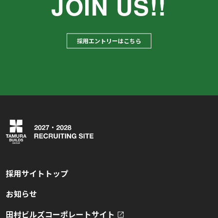
JOIN US!!
採用エントリーはこちら
採用サイトトップ
お知らせ
田村ビルズコーポレートサイト