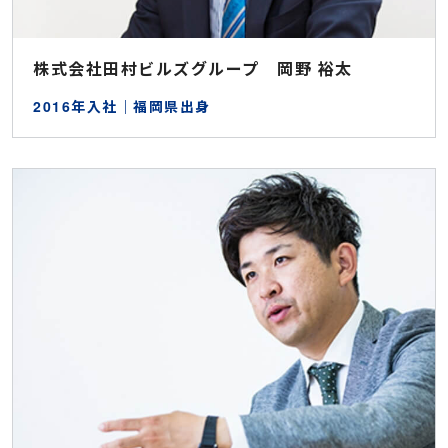
株式会社田村ビルズグループ 岡野 裕太
2016年入社｜福岡県出身