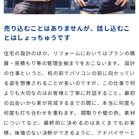
売り込むことはありませんが、話し込むこ
とはしょっちゅうです
住宅の設計のほか、リフォームにおいてはプランの積
算・見積もり等の管理全般までをおこないます。 設計
の仕事というと、机の前でパソコンの前に向かってい
る姿を想像されることが多いのですが、この仕事で何
よりも大切なのはお客様と丁寧に対話すること。最初
の出会いから家が完成するまでの間に、本当に何度も
何度も打ち合わせを重ねます。 間取りや壁の色、素材
についてなど、最終的に決めるのはあくまでもお客
様。後悔のない決断ができるように、アドバイザーと