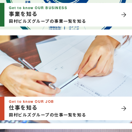
Get to know OUR BUSINESS
事業を知る
田村ビルズグループの事業一覧を知る
Get to know OUR JOB
仕事を知る
田村ビルズグループの仕事一覧を知る