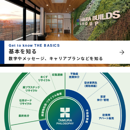
Get to know THE BASICS
基本を知る
数字やメッセージ、キャリアプランなどを知る