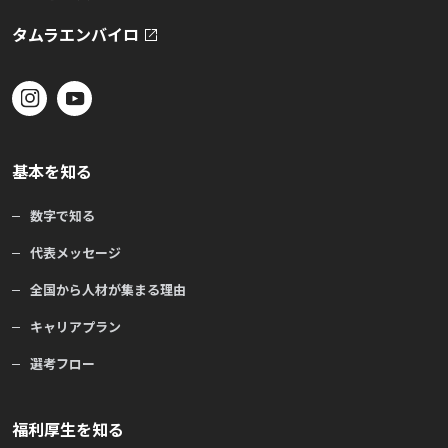
タムラエンバイロ
基本を知る
数字で知る
代表メッセージ
全国から人材が集まる理由
キャリアプラン
選考フロー
福利厚生を知る