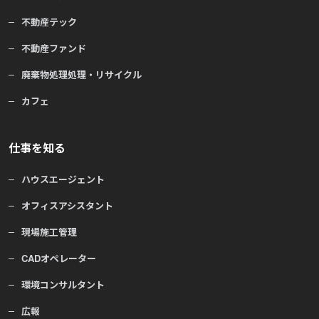
不動産テック
不動産ファンド
廃棄物処理処理・リサイクル
カフェ
仕事を知る
ハウスエージェント
オフィスアシスタント
現場施工管理
CADオペレーター
環境コンサルタント
広報