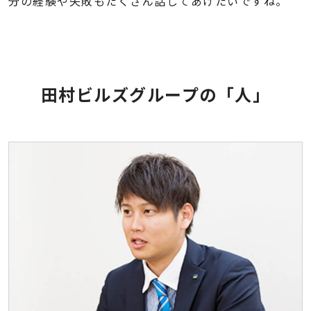
分の経験や失敗もたくさん話してあげたいですね。
田村ビルズグループの「人」