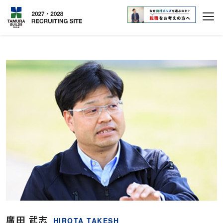
廣田 武志
HIROTA TAKESH