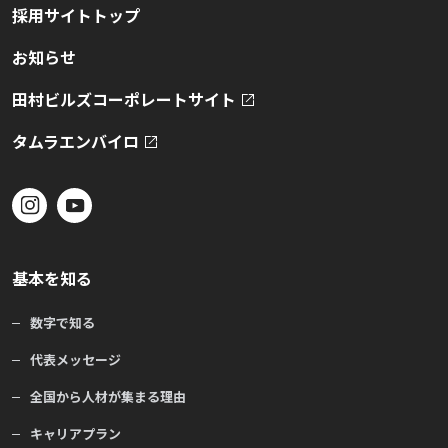
採用サイトトップ
お知らせ
田村ビルズコーポレートサイト
タムラエンバイロ
基本を知る
数字で知る
代表メッセージ
全国から人材が集まる理由
キャリアプラン