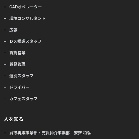
CADオペレーター
環境コンサルタント
広報
ＤＸ推進スタッフ
賃貸営業
賃貸管理
選別スタッフ
ドライバー
カフェスタッフ
人を知る
買取再販事業部・売買仲介事業部 安齊 将弘