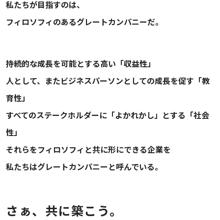
私たちが目指すのは、
フィロソフィのあるグレートカンパニーだ。
持続的な成長を可能とする高い「収益性」
人として、またビジネスパーソンとしての成長を促す「教
育性」
すべてのステークホルダーに「よかれかし」とする「社会
性」
それらをフィロソフィと共に形にできる企業を
私たちはグレートカンパニーと呼んでいる。
さぁ、共に築こう。