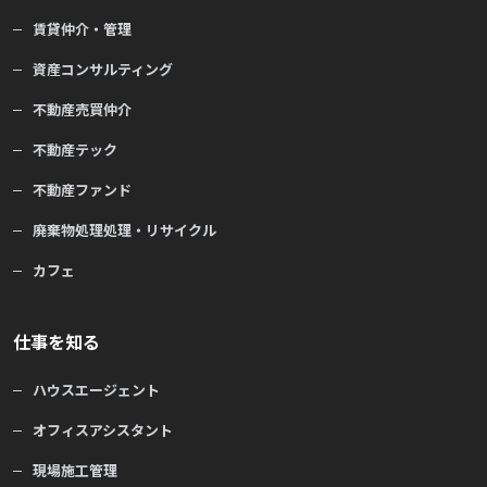
賃貸仲介・管理
資産コンサルティング
不動産売買仲介
不動産テック
不動産ファンド
廃棄物処理処理・リサイクル
カフェ
仕事を知る
ハウスエージェント
オフィスアシスタント
現場施工管理