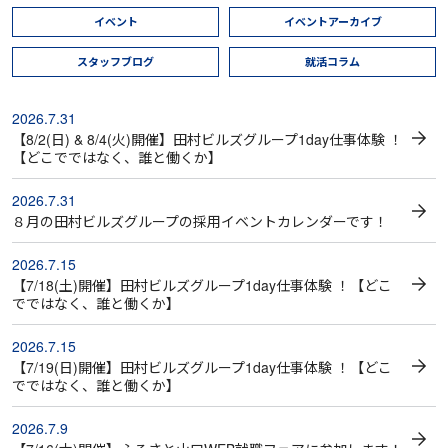
イベント
イベントアーカイブ
スタッフブログ
就活コラム
2026.7.31
【8/2(日) & 8/4(火)開催】田村ビルズグループ1day仕事体験 ！
【どこでではなく、誰と働くか】
2026.7.31
８月の田村ビルズグループの採用イベントカレンダーです！
2026.7.15
【7/18(土)開催】田村ビルズグループ1day仕事体験 ！【どこ
でではなく、誰と働くか】
2026.7.15
【7/19(日)開催】田村ビルズグループ1day仕事体験 ！【どこ
でではなく、誰と働くか】
2026.7.9