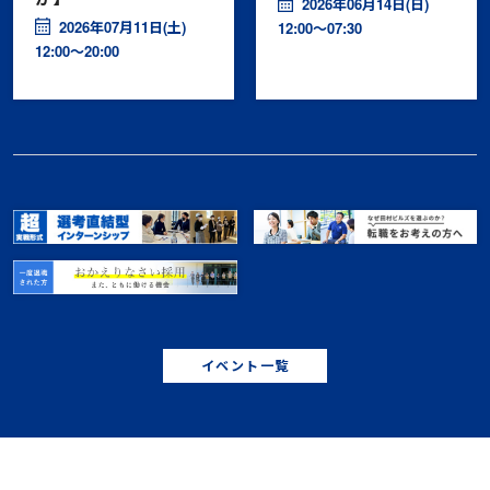
2026年06月14日(日)
2026年07月11日(土)
12:00〜07:30
12:00〜20:00
イベント一覧