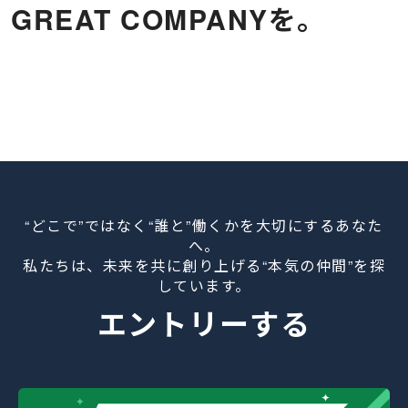
GREAT COMPANYを。
“どこで”ではなく“誰と”働くかを大切にするあなた
へ。
私たちは、未来を共に創り上げる“本気の仲間”を探
しています。
エントリーする