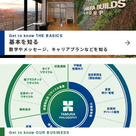
Get to know THE BASICS
基本を知る
数字やメッセージ、キャリアプランなどを知る
Get to know OUR BUSINESS