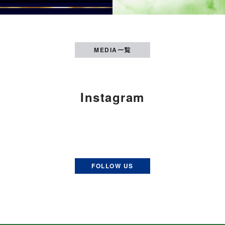
MEDIA一覧
Instagram
FOLLOW US