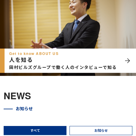
Get to know ABOUT US
人を知る
田村ビルズグループで働く人のインタビューで知る
NEWS
お知らせ
すべて
お知らせ