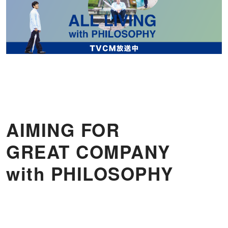
AIMING FOR
GREAT COMPANY
with PHILOSOPHY