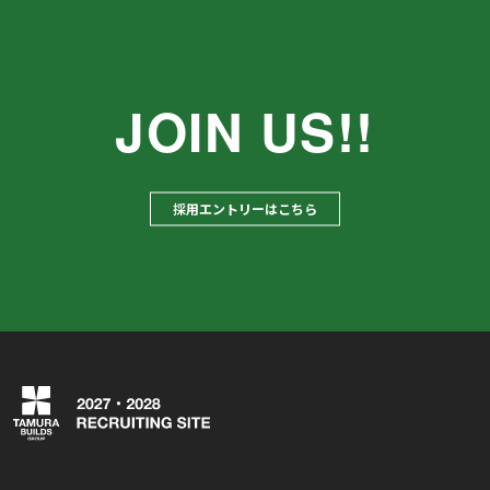
JOIN US!!
採用エントリーはこちら