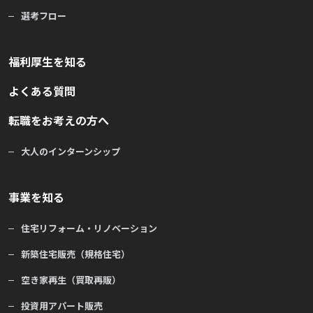
選考フロー
福利厚生を知る
よくある質問
転職をお考えの方へ
大人のインターンシップ
事業を知る
住宅リフォーム・リノベーション
新築住宅販売（規格住宅）
空き家再生（買取再販）
投資用アパート販売