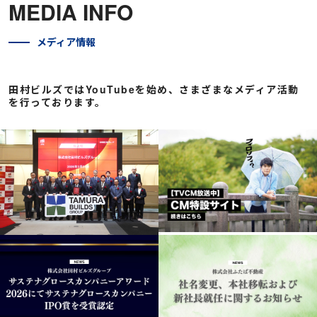
MEDIA INFO
メディア情報
田村ビルズではYouTubeを始め、さまざまなメディア活動
を行っております。