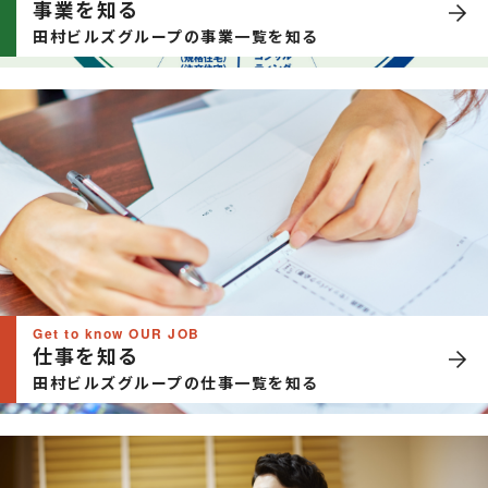
事業を知る
田村ビルズグループの事業一覧を知る
Get to know OUR JOB
仕事を知る
田村ビルズグループの仕事一覧を知る