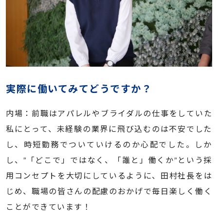
実際に働いてみてどうですか？
内場：前職はアパレルやブライダルの仕事をしていた
私にとって、未経験の業界に飛び込むのは不安でした
し、時短勤務でついていけるのか心配でした。しか
し、”「どこで」ではなく、「誰と」働くか”という採
用コンセプトを大切にしているように、田村社長をは
じめ、職場の皆さんの配慮のおかげで毎日楽しく働く
ことができています！