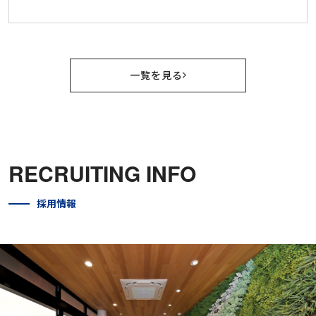
一覧を見る
RECRUITING INFO
採用情報