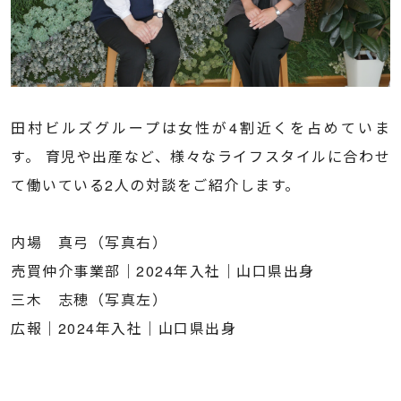
田村ビルズグループは女性が4割近くを占めていま
す。 育児や出産など、様々なライフスタイルに合わせ
て働いている2人の対談をご紹介します。
内場 真弓（写真右）
売買仲介事業部｜2024年入社｜山口県出身
三木 志穂（写真左）
広報｜2024年入社｜山口県出身