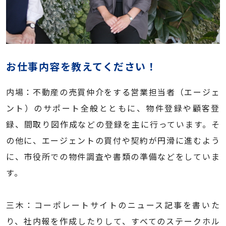
お仕事内容を教えてください！
内場：不動産の売買仲介をする営業担当者（エージェ
ント）のサポート全般とともに、物件登録や顧客登
録、間取り図作成などの登録を主に行っています。そ
の他に、エージェントの買付や契約が円滑に進むよう
に、市役所での物件調査や書類の準備などをしていま
す。
三木：コーポレートサイトのニュース記事を書いた
り、社内報を作成したりして、すべてのステークホル