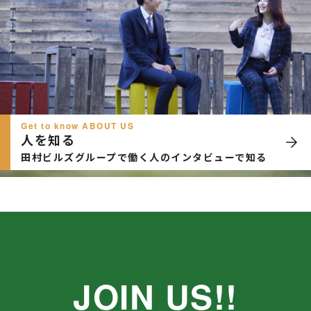
Get to know ABOUT US
人を知る
田村ビルズグループで働く人のインタビューで知る
JOIN US!!