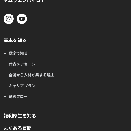
タムラエンバイロ
基本を知る
数字で知る
代表メッセージ
全国から人材が集まる理由
キャリアプラン
選考フロー
福利厚生を知る
よくある質問