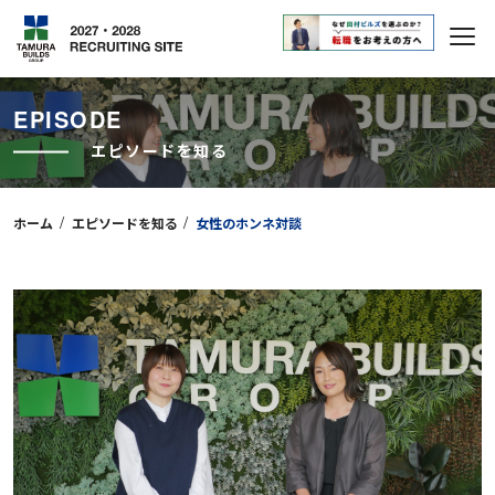
EPISODE
エピソードを知る
/
/
ホーム
エピソードを知る
女性のホンネ対談