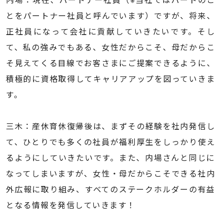
とをパートナー社員と呼んでいます）ですが、将来、
正社員になって会社に貢献していきたいです。そし
て、私の強みでもある、女性だからこそ、母だからこ
そ見えてくる目線でお客さまにご提案できるように、
積極的に資格取得してキャリアアップを図っていきま
す。
三木：産休育休復帰後は、まずその経験を社内発信し
て、ひとりでも多くの社員が福利厚生をしっかり使え
るようにしていきたいです。また、内場さんと同じに
なってしまいますが、女性・母だからこそできる社内
外広報に取り組み、すべてのステークホルダーの有益
となる情報を発信していきます！