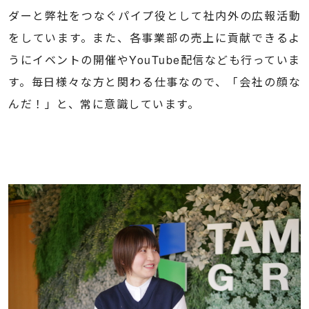
ダーと弊社をつなぐパイプ役として社内外の広報活動
をしています。また、各事業部の売上に貢献できるよ
うにイベントの開催やYouTube配信なども行っていま
す。毎日様々な方と関わる仕事なので、「会社の顔な
んだ！」と、常に意識しています。