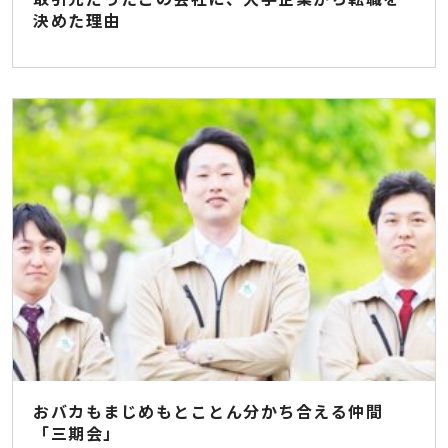
決めた理由
おバカもまじめもとことん分かち合える仲間
「三期会」