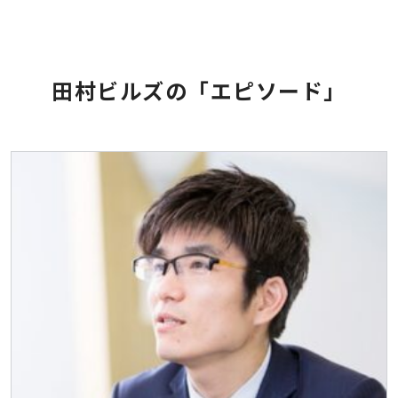
田村ビルズの「エピソード」