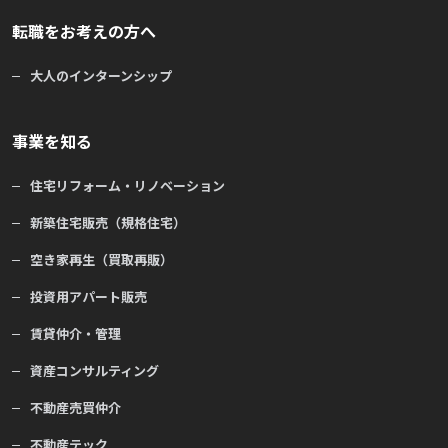
転職をお考えの方へ
大人のインターンシップ
事業を知る
住宅リフォーム・リノベーション
新築住宅販売（規格住宅）
空き家再生（買取再販）
投資用アパート販売
賃貸仲介・管理
資産コンサルティング
不動産売買仲介
不動産テック