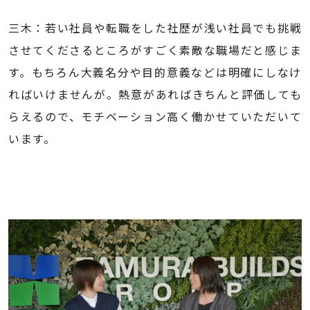
三木：若い社員や転職をした社歴が浅い社員でも挑戦
させてくださるところがすごく素敵な職場だと感じま
す。もちろん大義名分や目的意義などは明確にしなけ
ればいけませんが。熱意があればきちんと評価しても
らえるので、モチベーション高く働かせていただいて
います。