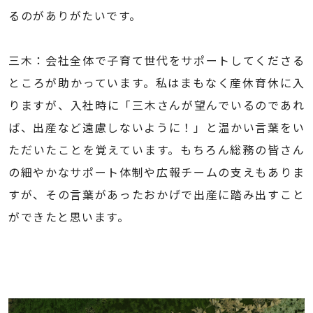
るのがありがたいです。
三木：会社全体で子育て世代をサポートしてくださる
ところが助かっています。私はまもなく産休育休に入
りますが、入社時に「三木さんが望んでいるのであれ
ば、出産など遠慮しないように！」と温かい言葉をい
ただいたことを覚えています。もちろん総務の皆さん
の細やかなサポート体制や広報チームの支えもありま
すが、その言葉があったおかげで出産に踏み出すこと
ができたと思います。