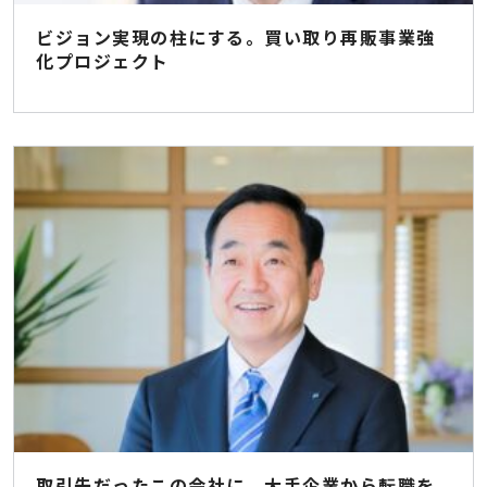
ビジョン実現の柱にする。買い取り再販事業強
化プロジェクト
取引先だったこの会社に、大手企業から転職を