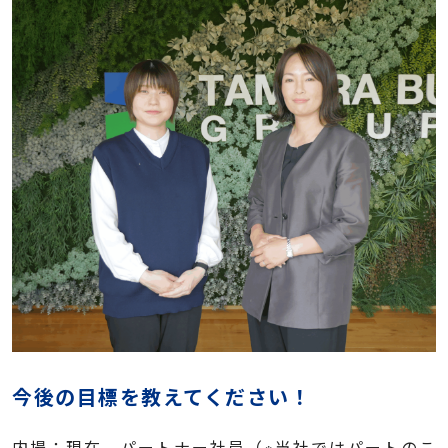
今後の目標を教えてください！
内場：現在、パートナー社員（※当社ではパートのこ