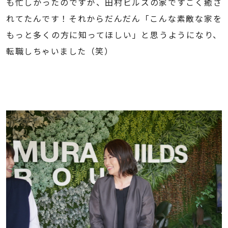
も忙しかったのですが、田村ビルズの家ですごく癒さ
れてたんです！それからだんだん「こんな素敵な家を
もっと多くの方に知ってほしい」と思うようになり、
転職しちゃいました（笑）