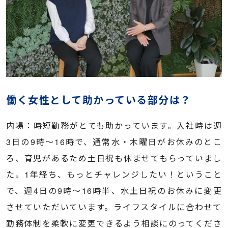
働く女性として助かっている部分は？
内場：時短勤務がとても助かっています。入社時は週
3日の9時〜16時で、通常水・木曜日がお休みのとこ
ろ、育児があるため土日祝も休ませてもらっていまし
た。1年経ち、もっとチャレンジしたい！ということ
で、週4日の9時〜16時半、水土日祝のお休みに変更
させていただいています。ライフスタイルに合わせて
勤務体制を柔軟に変更できるよう相談にのってくださ