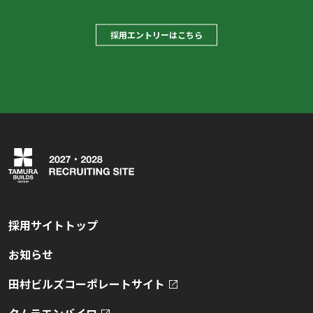
採用エントリーはこちら
採用サイトトップ
お知らせ
田村ビルズコーポレートサイト