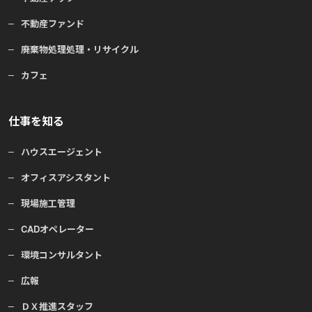
不動産ファンド
廃棄物処理処理・リサイクル
カフェ
仕事を知る
ハウスエージェント
オフィスアシスタント
現場施工管理
CADオペレーター
環境コンサルタント
広報
ＤＸ推進スタッフ