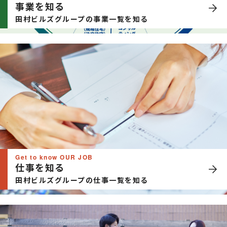
事業を知る
田村ビルズグループの事業一覧を知る
Get to know OUR JOB
仕事を知る
田村ビルズグループの仕事一覧を知る