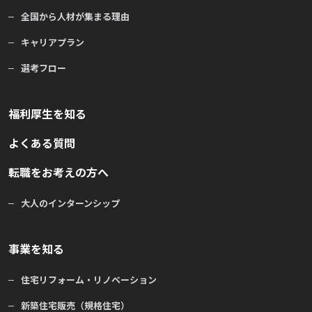
全国から人材が集まる理由
キャリアプラン
選考フロー
福利厚生を知る
よくある質問
転職をお考えの方へ
大人のインターンシップ
事業を知る
住宅リフォーム・リノベーション
新築住宅販売（規格住宅）