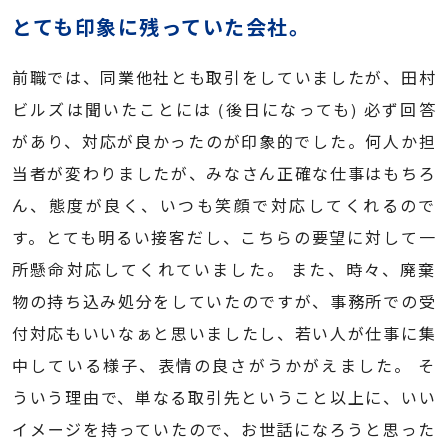
とても印象に残っていた会社。
前職では、同業他社とも取引をしていましたが、田村
ビルズは聞いたことには (後日になっても) 必ず回答
があり、対応が良かったのが印象的でした。何人か担
当者が変わりましたが、みなさん正確な仕事はもちろ
ん、態度が良く、いつも笑顔で対応してくれるので
す。とても明るい接客だし、こちらの要望に対して一
所懸命対応してくれていました。 また、時々、廃棄
物の持ち込み処分をしていたのですが、事務所での受
付対応もいいなぁと思いましたし、若い人が仕事に集
中している様子、表情の良さがうかがえました。 そ
ういう理由で、単なる取引先ということ以上に、いい
イメージを持っていたので、お世話になろうと思った