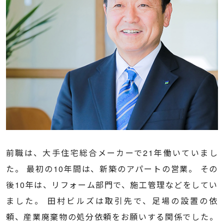
前職は、大手住宅総合メーカーで21年働いていまし
た。 最初の10年間は、新築のアパートの営業。 その
後10年は、リフォーム部門で、施工管理などをしてい
ました。 田村ビルズは取引先で、足場の設置の依
頼、産業廃棄物の処分依頼をお願いする関係でした。