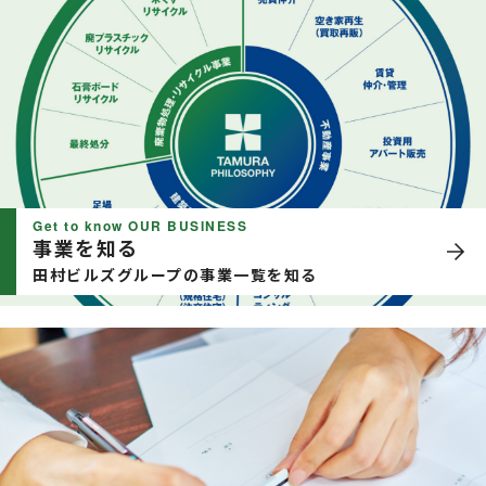
Get to know OUR BUSINESS
事業を知る
田村ビルズグループの事業一覧を知る