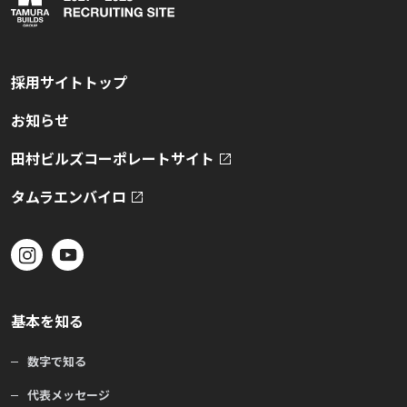
採用サイトトップ
お知らせ
田村ビルズコーポレートサイト
タムラエンバイロ
基本を知る
数字で知る
代表メッセージ