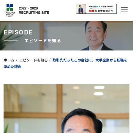
EPISODE
エピソードを知る
/
/
ホーム
エピソードを知る
取引先だったこの会社に、大手企業から転職を
決めた理由