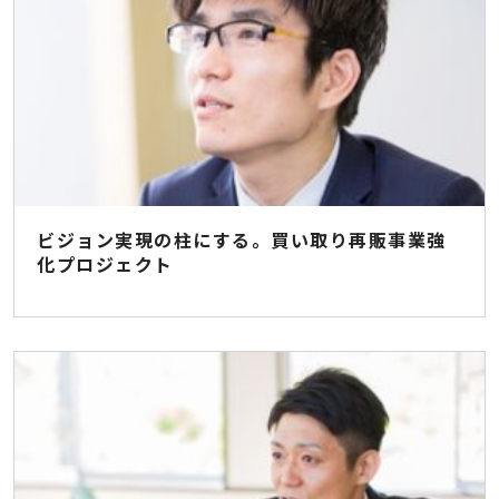
ビジョン実現の柱にする。買い取り再販事業強
化プロジェクト