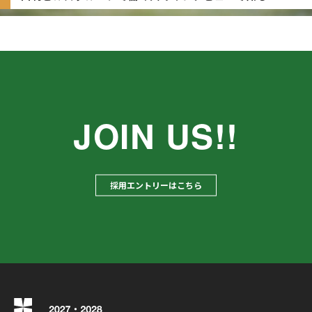
JOIN US!!
採用エントリーはこちら