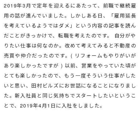
2019年3月で定年を迎えるにあたって、前職で継続雇
用の話が進んでいました。しかしある日、「雇用延長
を考えているようではダメ」という内容の記事を読ん
だことがきっかけで、転職を考えたのです。 自分がや
りたい仕事は何なのか。改めて考えてみると不動産の
売買や仲介だったのです。( リフォームもやりがいが
あり楽しかったですが ) 以前、営業をやっていた頃が
とても楽しかったので、もう一度そういう仕事がした
いと思い、田村ビルズにお世話になることになりまし
た。新入社員と同じ気持ちでスタートしたいというこ
とで、2019年4月1日に入社をしました。