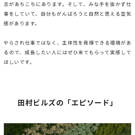
志があちこちにあります。そして、みな手を抜かず仕
事をしていて、自分もがんばろうと自然と思える空気
感があります。
やらされ仕事ではなく、主体性を発揮できる環境があ
るので、成長したい人にはぜひ来てもらって実感して
ほしいです。
田村ビルズの「エピソード」