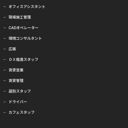
オフィスアシスタント
現場施工管理
CADオペレーター
環境コンサルタント
広報
ＤＸ推進スタッフ
賃貸営業
賃貸管理
選別スタッフ
ドライバー
カフェスタッフ