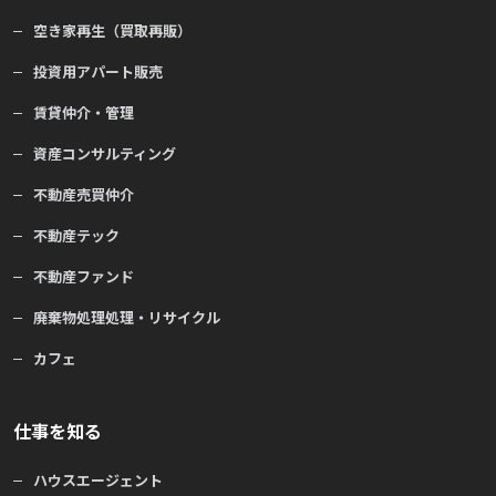
空き家再生（買取再販）
投資用アパート販売
賃貸仲介・管理
資産コンサルティング
不動産売買仲介
不動産テック
不動産ファンド
廃棄物処理処理・リサイクル
カフェ
仕事を知る
ハウスエージェント