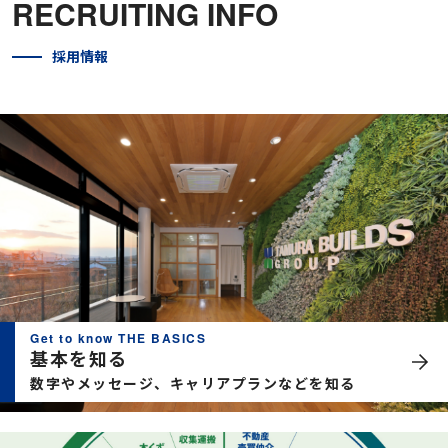
RECRUITING INFO
採用情報
Get to know THE BASICS
基本を知る
数字やメッセージ、キャリアプランなどを知る