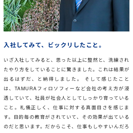
入社してみて、ビックリしたこと。
いざ入社してみると、思った以上に整然と、洗練され
たやり方をしていることに驚きました。これは結果が
出るはずだ、と納得しました。 そして感じたこと
は、TAMURAフィロソフィーなど会社の考え方が浸
透していて、社員が社会人としてしっかり育っている
こと。礼儀正しく、仕事に対する真面目さを感じま
す。目的毎の教育がされていて、その効果が出ている
のだと思います。だからこそ、仕事もしやすいんだろ