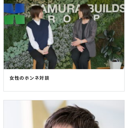
女性のホンネ対談