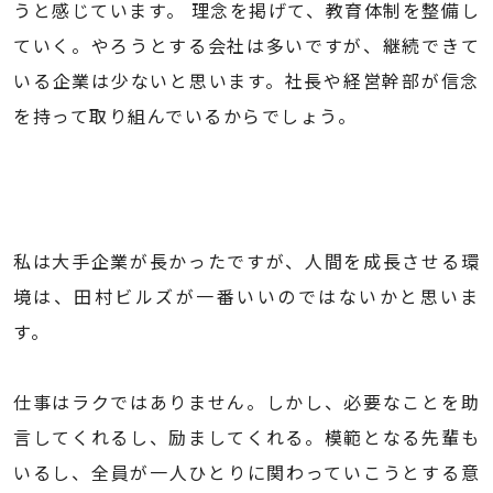
うと感じています。 理念を掲げて、教育体制を整備し
ていく。やろうとする会社は多いですが、継続できて
いる企業は少ないと思います。社長や経営幹部が信念
を持って取り組んでいるからでしょう。
私は大手企業が長かったですが、人間を成長させる環
境は、田村ビルズが一番いいのではないかと思いま
す。
仕事はラクではありません。しかし、必要なことを助
言してくれるし、励ましてくれる。模範となる先輩も
いるし、全員が一人ひとりに関わっていこうとする意