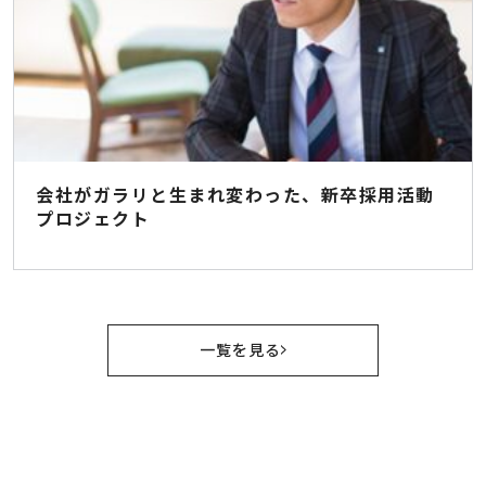
会社がガラリと生まれ変わった、新卒採用活動
プロジェクト
一覧を見る