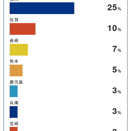
25
%
佐賀
10
%
長崎
7
%
熊本
5
%
鹿児島
3
%
兵庫
3
%
宮崎