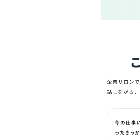
企業サロンで
話しながら、
今の仕事
ったきっ