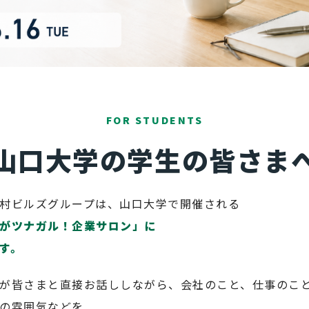
FOR STUDENTS
山口大学の学生の皆さま
村ビルズグループは、山口大学で開催される
がツナガル！企業サロン」に
す。
が皆さまと直接お話ししながら、会社のこと、仕事のこ
の雰囲気などを