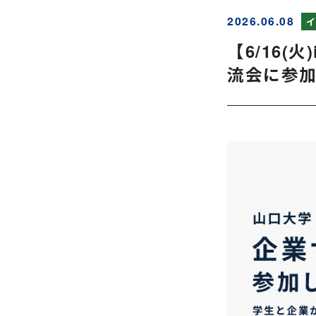
2026.06.08
【6/16(
流会に参