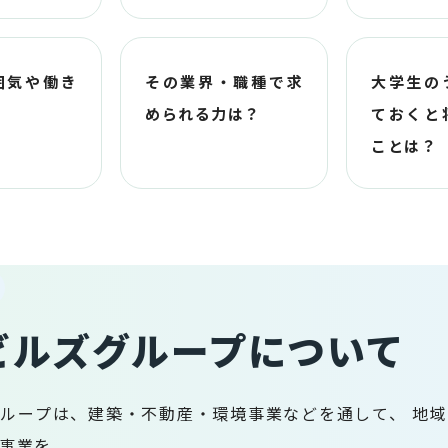
囲気や働き
その業界・職種で求
大学生の
められる力は？
ておくと
ことは？
ビルズグループについて
ループは、建築・不動産・環境事業などを通して、 地
事業を