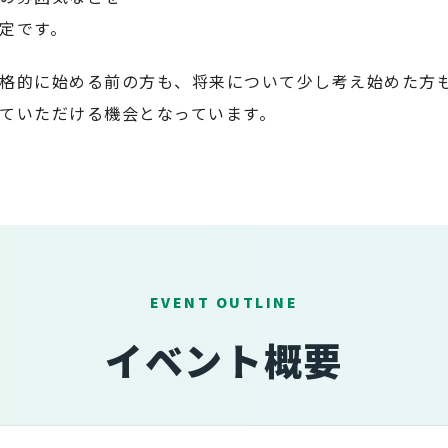
定です。
格的に始める前の方も、将来について少し考え始めた方
ていただける機会となっています。
EVENT OUTLINE
イベント概要