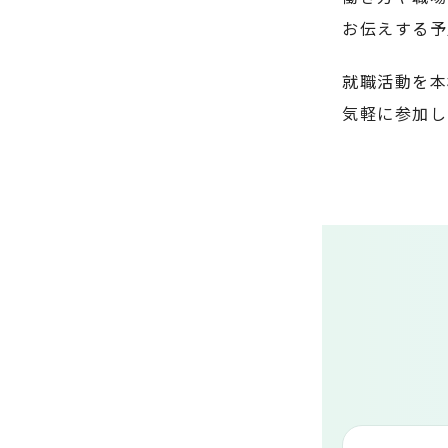
お伝えする予
就職活動を本
気軽に参加し