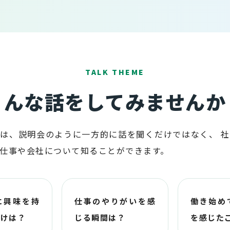
TALK THEME
こんな話をしてみませんか
は、説明会のように一方的に話を聞くだけではなく、 
仕事や会社について知ることができます。
に興味を持
仕事のやりがいを感
働き始め
かけは？
じる瞬間は？
を感じた