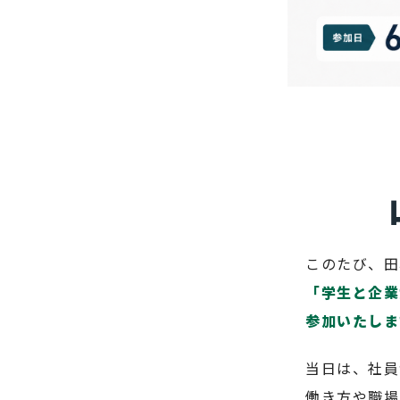
このたび、田
「学生と企業
参加いたしま
当日は、社員
働き方や職場