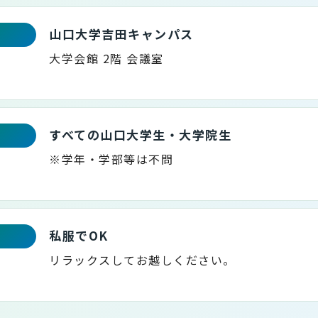
山口大学吉田キャンパス
大学会館 2階 会議室
すべての山口大学生・大学院生
※学年・学部等は不問
私服でOK
リラックスしてお越しください。