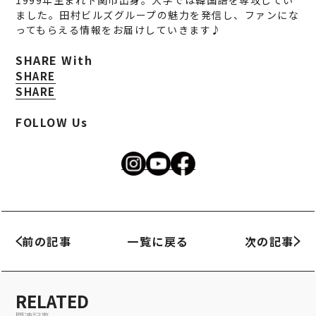
1999年生まれ下関市出身。大学では韓国語を専攻してい
ました。田村ビルズグループの魅力を発信し、ファンにな
ってもらえる情報をお届けしていきます♪
SHARE With
SHARE
SHARE
FOLLOW Us
前の記事
一覧に戻る
次の記事
RELATED
関連記事