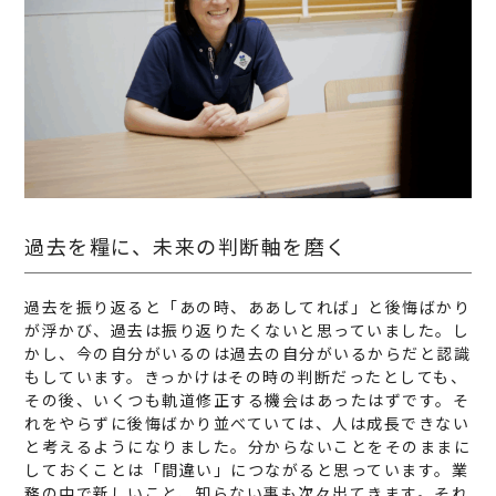
過去を糧に、未来の判断軸を磨く
過去を振り返ると「あの時、ああしてれば」と後悔ばかり
が浮かび、過去は振り返りたくないと思っていました。し
かし、今の自分がいるのは過去の自分がいるからだと認識
もしています。きっかけはその時の判断だったとしても、
その後、いくつも軌道修正する機会はあったはずです。そ
れをやらずに後悔ばかり並べていては、人は成長できない
と考えるようになりました。分からないことをそのままに
しておくことは「間違い」につながると思っています。業
務の中で新しいこと、知らない事も次々出てきます。それ