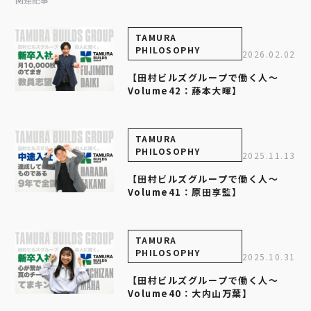
TAMURA
PHILOSOPHY
2026.02.02
【田村ビルズグループで働く人～
Volume42：藤本大暉】
TAMURA
PHILOSOPHY
2025.11.13
【田村ビルズグループで働く人～
Volume41：原田享監】
TAMURA
PHILOSOPHY
2025.10.31
【田村ビルズグループで働く人～
Volume40：大内山万葉】