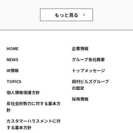
もっと見る
HOME
企業情報
NEWS
グループ各社概要
IR情報
トップメッセージ
TOPICS
田村ビルズグループ
の歴史
個人情報保護方針
採用情報
反社会的勢力に対する基本方
針
カスタマーハラスメントに対
する基本方針