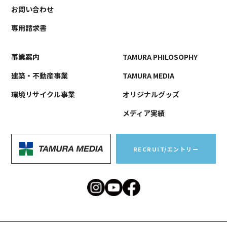
お問い合わせ
専用請求書
事業案内
TAMURA PHILOSOPHY
建築・不動産事業
TAMURA MEDIA
環境リサイクル事業
オリジナルグッズ
メディア実績
RECRUIT/エントリー