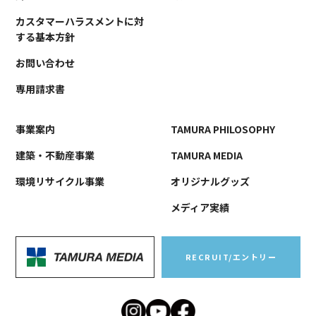
カスタマーハラスメントに対
する基本方針
お問い合わせ
専用請求書
事業案内
TAMURA PHILOSOPHY
建築・不動産事業
TAMURA MEDIA
環境リサイクル事業
オリジナルグッズ
メディア実績
RECRUIT/エントリー