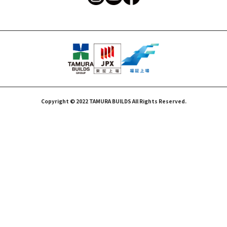
Copyright © 2022 TAMURA BUILDS All Rights Reserved.