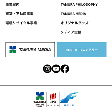
事業案内
TAMURA PHILOSOPHY
建築・不動産事業
TAMURA MEDIA
環境リサイクル事業
オリジナルグッズ
メディア実績
RECRUIT/エントリー