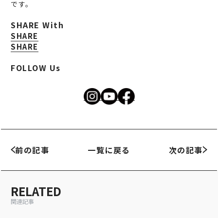
です。
SHARE With
SHARE
SHARE
FOLLOW Us
前の記事
一覧に戻る
次の記事
RELATED
関連記事