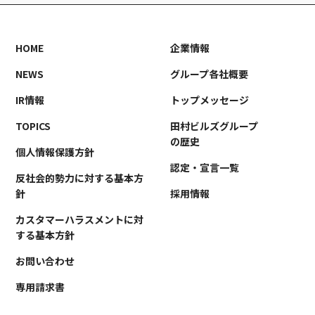
HOME
企業情報
NEWS
グループ各社概要
IR情報
トップメッセージ
TOPICS
田村ビルズグループ
の歴史
個人情報保護方針
認定・宣言一覧
反社会的勢力に対する基本方
針
採用情報
カスタマーハラスメントに対
する基本方針
お問い合わせ
専用請求書