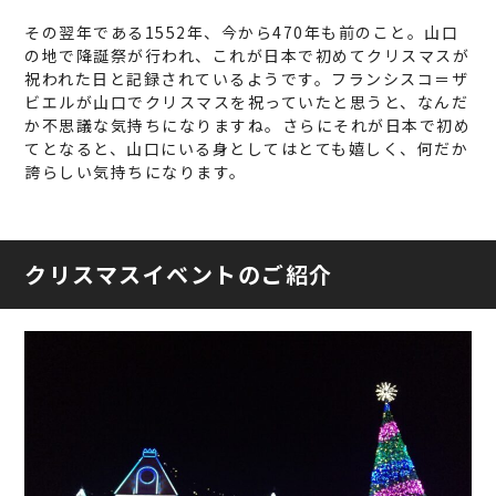
その翌年である1552年、今から470年も前のこと。山口
の地で降誕祭が行われ、これが日本で初めてクリスマスが
祝われた日と記録されているようです。フランシスコ＝ザ
ビエルが山口でクリスマスを祝っていたと思うと、なんだ
か不思議な気持ちになりますね。さらにそれが日本で初め
てとなると、山口にいる身としてはとても嬉しく、何だか
誇らしい気持ちになります。
クリスマスイベントのご紹介