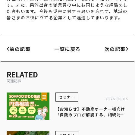
す。また、県外出身の従業員の中にも同じような経験をし
た者もいます。今後も災害に対する思いを忘れず、地域の
皆さまのお役に立てる企業として邁進してまいります。
前の記事
一覧に戻る
次の記事
RELATED
関連記事
セミナー
2026.08.05
【お知らせ】不動産オーナー様向け
「保険のプロが解説する、相続対策
セミナー」を開催します