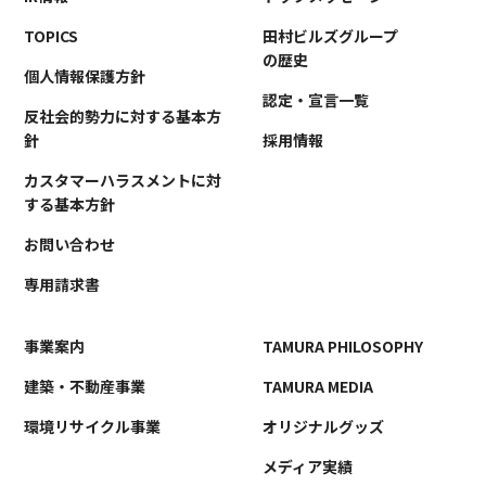
TOPICS
田村ビルズグループ
の歴史
個人情報保護方針
認定・宣言一覧
反社会的勢力に対する基本方
針
採用情報
カスタマーハラスメントに対
する基本方針
お問い合わせ
専用請求書
事業案内
TAMURA PHILOSOPHY
建築・不動産事業
TAMURA MEDIA
環境リサイクル事業
オリジナルグッズ
メディア実績