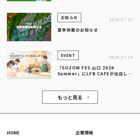
セミナー」を開催します
お知らせ
2026.07.27
夏季休業のお知らせ
EVENT
2026.07.14
「SOZOW FES 山口 2026
Summer」にLFB CAFEが出店しま
す！
もっと見る
HOME
企業情報