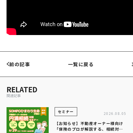
前の記事
一覧に戻る
RELATED
関連記事
セミナー
2026.08.05
【お知らせ】不動産オーナー様向け
「保険のプロが解説する、相続対策