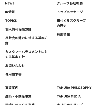
NEWS
グループ各社概要
IR情報
トップメッセージ
TOPICS
田村ビルズグループ
の歴史
個人情報保護方針
採用情報
反社会的勢力に対する基本方
針
カスタマーハラスメントに対
する基本方針
お問い合わせ
専用請求書
事業案内
TAMURA PHILOSOPHY
建築・不動産事業
TAMURA MEDIA
環境リサイクル事業
オリジナルグッズ