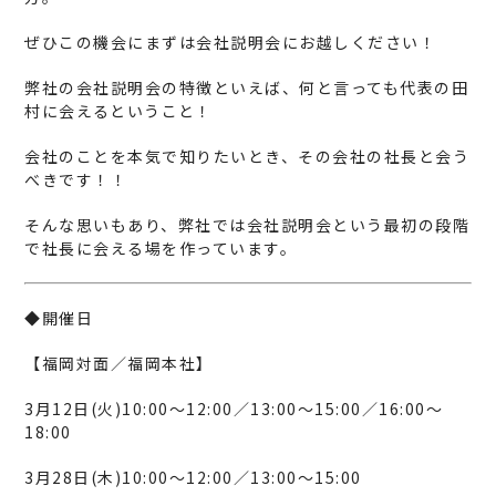
ぜひこの機会にまずは会社説明会にお越しください！
弊社の会社説明会の特徴といえば、何と言っても
代表の田
村に会える
ということ！
会社のことを本気で知りたいとき、その会社の社長と会う
べきです！！
そんな思いもあり、弊社では会社説明会という最初の段階
で社長に会える場を作っています。
◆開催日
【福岡対面／福岡本社】
3月12日(火)10:00～12:00／13:00～15:00／16:00～
18:00
3月28日(木)10:00～12:00／13:00～15:00