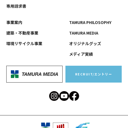
専用請求書
事業案内
TAMURA PHILOSOPHY
建築・不動産事業
TAMURA MEDIA
環境リサイクル事業
オリジナルグッズ
メディア実績
RECRUIT/エントリー