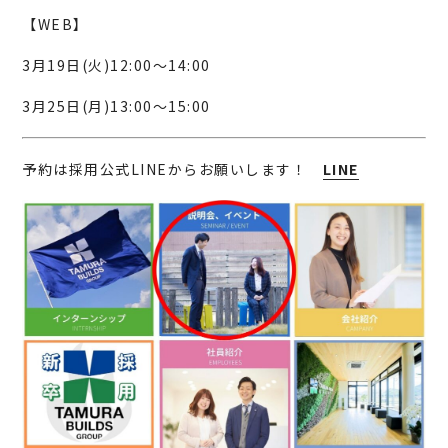
【WEB】
3月19日(火)12:00～14:00
3月25日(月)13:00～15:00
予約は採用公式LINEからお願いします！
LINE