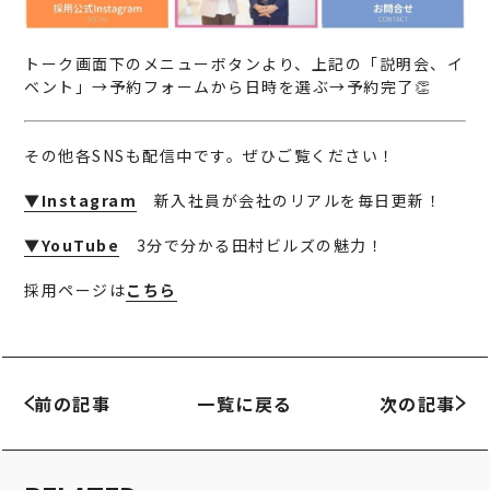
トーク画面下のメニューボタンより、上記の「説明会、イ
ベント」→予約フォームから日時を選ぶ→予約完了👏
その他各SNSも配信中です。ぜひご覧ください！
▼Instagram
新入社員が会社のリアルを毎日更新！
▼YouTube
3分で分かる田村ビルズの魅力！
採用ページは
こちら
前の記事
一覧に戻る
次の記事