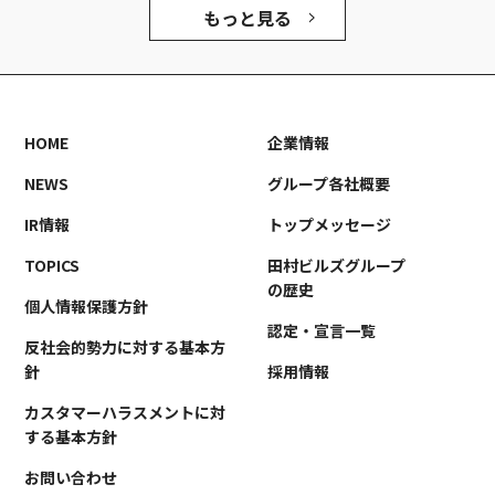
もっと見る
HOME
企業情報
NEWS
グループ各社概要
IR情報
トップメッセージ
TOPICS
田村ビルズグループ
の歴史
個人情報保護方針
認定・宣言一覧
反社会的勢力に対する基本方
針
採用情報
カスタマーハラスメントに対
する基本方針
お問い合わせ