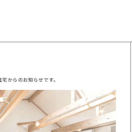
生住宅からのお知らせです。