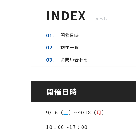
INDEX
開催日時
物件一覧
お問い合わせ
開催日時
9/16（
土
）～9/18（
月
）
10：00～17：00