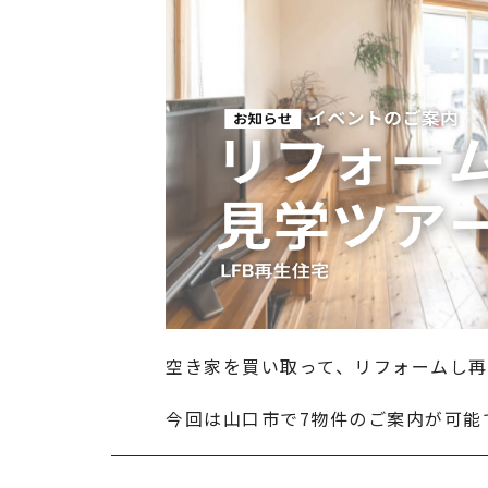
空き家を買い取って、リフォームし再
今回は山口市で7物件のご案内が可能