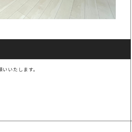
願いいたします。