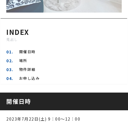
INDEX
開催日時
場所
物件詳細
お申し込み
開催日時
2023年7月22日(土) 9：00～12：00