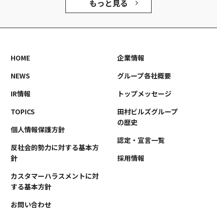
もっと見る
HOME
企業情報
NEWS
グループ各社概要
IR情報
トップメッセージ
TOPICS
田村ビルズグループ
の歴史
個人情報保護方針
認定・宣言一覧
反社会的勢力に対する基本方
針
採用情報
カスタマーハラスメントに対
する基本方針
お問い合わせ