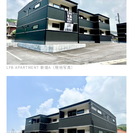
LFB APARTMENT 新堤A（現地写真）