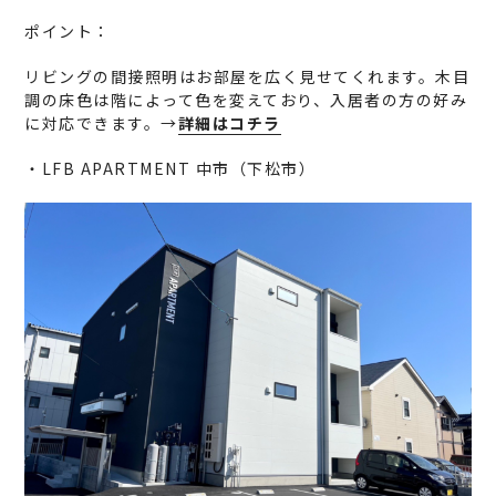
ポイント：
リビングの間接照明はお部屋を広く見せてくれます。木目
調の床色は階によって色を変えており、入居者の方の好み
に対応できます。→
詳細はコチラ
・LFB APARTMENT 中市（下松市）