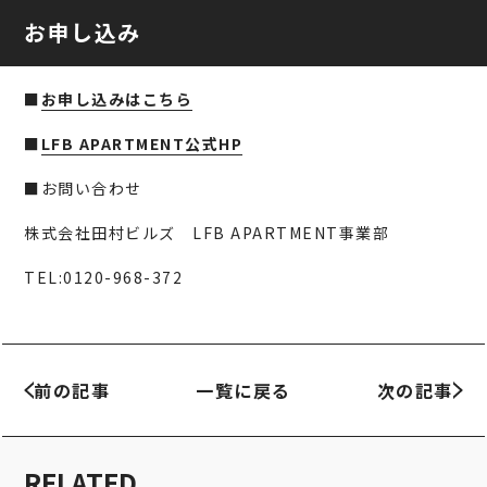
お申し込み
■
お申し込みはこちら
■
LFB APARTMENT公式HP
■お問い合わせ
株式会社田村ビルズ LFB APARTMENT事業部
TEL:0120-968-372
前の記事
一覧に戻る
次の記事
RELATED