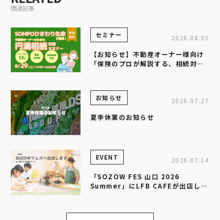
関連記事
セミナー
2026.08.05
【お知らせ】不動産オーナー様向け
「保険のプロが解説する、相続対策
セミナー」を開催します
お知らせ
2026.07.27
夏季休業のお知らせ
EVENT
2026.07.14
「SOZOW FES 山口 2026
Summer」にLFB CAFEが出店しま
す！