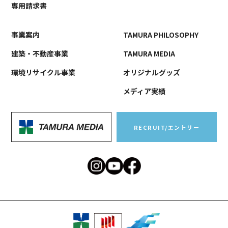
専用請求書
事業案内
TAMURA PHILOSOPHY
建築・不動産事業
TAMURA MEDIA
環境リサイクル事業
オリジナルグッズ
メディア実績
RECRUIT/エントリー