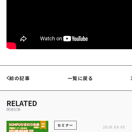
前の記事
一覧に戻る
RELATED
関連記事
セミナー
2026.08.05