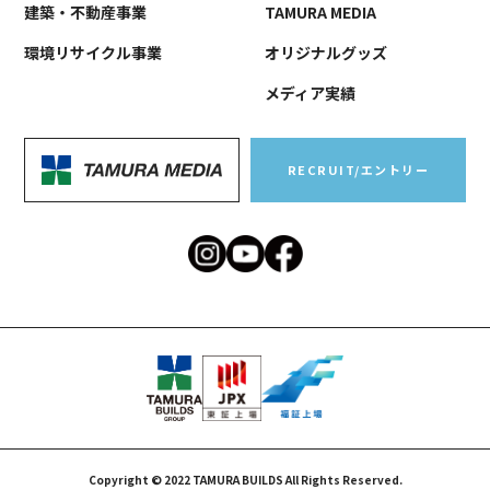
建築・不動産事業
TAMURA MEDIA
環境リサイクル事業
オリジナルグッズ
メディア実績
RECRUIT/エントリー
Copyright © 2022 TAMURA BUILDS All Rights Reserved.