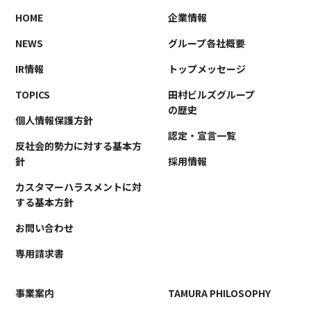
HOME
企業情報
NEWS
グループ各社概要
IR情報
トップメッセージ
TOPICS
田村ビルズグループ
の歴史
個人情報保護方針
認定・宣言一覧
反社会的勢力に対する基本方
針
採用情報
カスタマーハラスメントに対
する基本方針
お問い合わせ
専用請求書
事業案内
TAMURA PHILOSOPHY