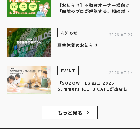
【お知らせ】不動産オーナー様向け
「保険のプロが解説する、相続対策
セミナー」を開催します
お知らせ
2026.07.27
夏季休業のお知らせ
EVENT
2026.07.14
「SOZOW FES 山口 2026
Summer」にLFB CAFEが出店しま
す！
もっと見る