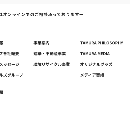
はオンラインでのご相談承っておりますー
報
事業案内
TAMURA PHILOSOPHY
プ各社概要
建築・不動産事業
TAMURA MEDIA
メッセージ
環境リサイクル事業
オリジナルグッズ
ルズグループ
メディア実績
報