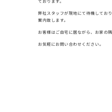
ております。
弊社スタッフが現地にて待機してお
案内致します。
お客様はご自宅に居ながら、お家の
お気軽にお問い合わせください。