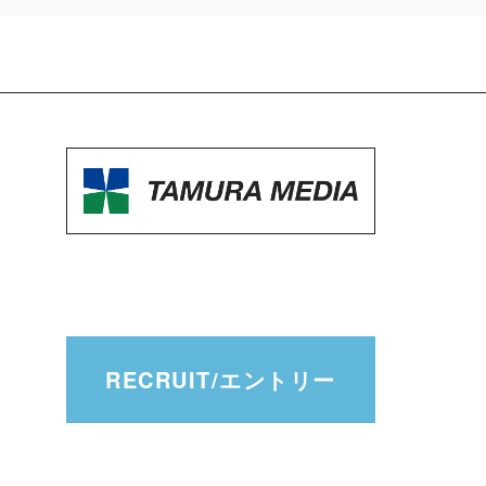
RECRUIT/エントリー