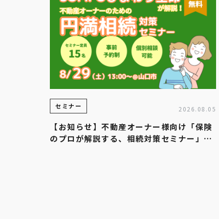
セミナー
2026.08.05
【お知らせ】不動産オーナー様向け「保険
のプロが解説する、相続対策セミナー」を
開催します