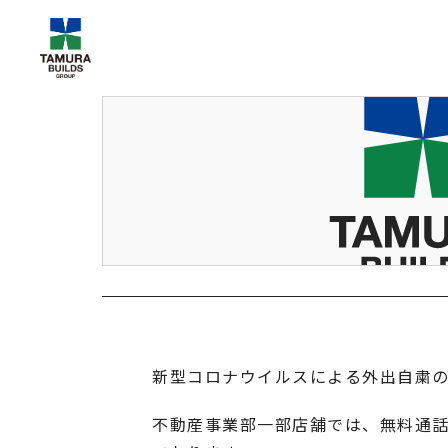
新型コロナウイルスによる外出自粛
不動産事業部一部店舗では、無料通