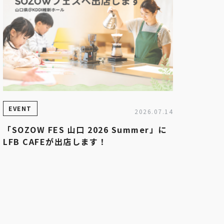
EVENT
2026.07.14
「SOZOW FES 山口 2026 Summer」に
LFB CAFEが出店します！