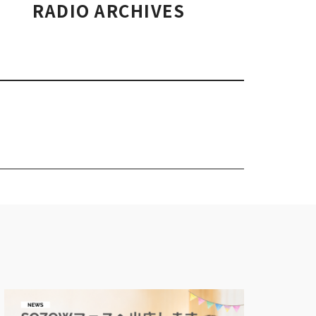
RADIO ARCHIVES
RECRUIT/エントリー