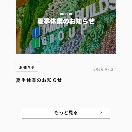
お知らせ
2026.07.27
夏季休業のお知らせ
もっと見る