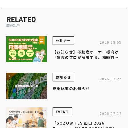
RELATED
関連記事
セミナー
2026.08.05
【お知らせ】不動産オーナー様向け
「保険のプロが解説する、相続対策
セミナー」を開催します
お知らせ
2026.07.27
夏季休業のお知らせ
EVENT
2026.07.14
「SOZOW FES 山口 2026