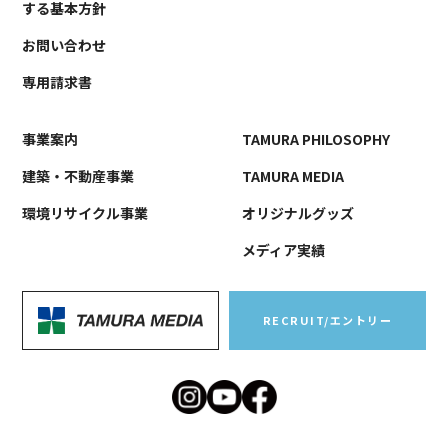
する基本方針
お問い合わせ
専用請求書
事業案内
TAMURA PHILOSOPHY
建築・不動産事業
TAMURA MEDIA
環境リサイクル事業
オリジナルグッズ
メディア実績
RECRUIT/エントリー