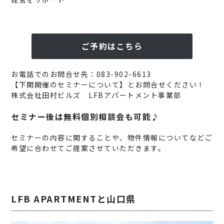
ご予約はこちら
お電話でのお問合せ先：083-902-6613
【下関開催のセミナーについて】とお問合せください！
株式会社田村ビルズ LFBアパートメント事業部
セミナー後は無料個別相談会も可能♪
セミナーの内容に関することや、物件情報についてなどご
希望に合わせてご提案させていただきます。
LFB APARTMENTと山口県