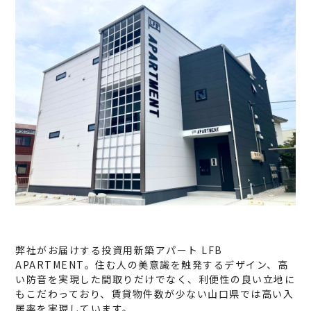
弊社がお届けする投資用新築アパート LFB
APARTMENT。住む人の美意識を触発するデザイン、高
い防音を実現した間取りだけでなく、利便性の良い立地に
もこだわっており、賃貸物件数が少ない山口県では高い入
居率を実現しています。