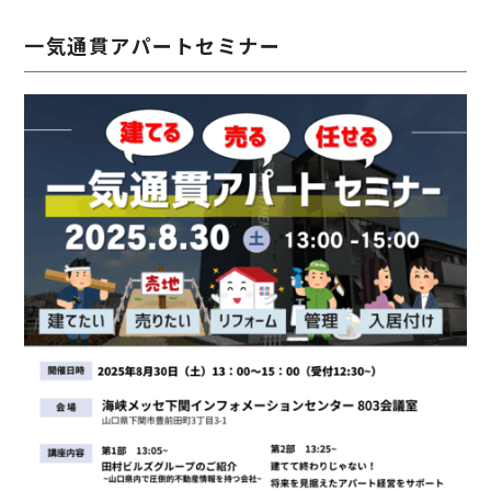
一気通貫アパートセミナー