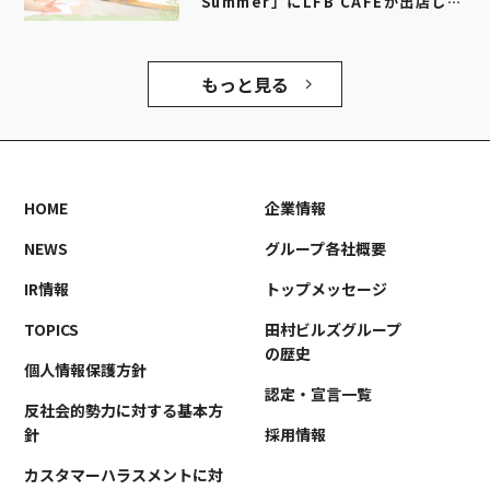
Summer」にLFB CAFEが出店しま
す！
もっと見る
HOME
企業情報
NEWS
グループ各社概要
IR情報
トップメッセージ
TOPICS
田村ビルズグループ
の歴史
個人情報保護方針
認定・宣言一覧
反社会的勢力に対する基本方
針
採用情報
カスタマーハラスメントに対