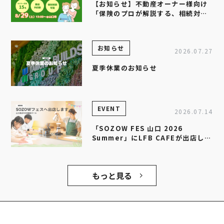
【お知らせ】不動産オーナー様向け
「保険のプロが解説する、相続対策
セミナー」を開催します
お知らせ
2026.07.27
夏季休業のお知らせ
EVENT
2026.07.14
「SOZOW FES 山口 2026
Summer」にLFB CAFEが出店しま
す！
もっと見る