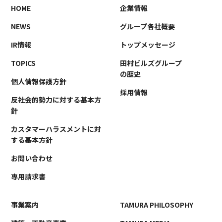
HOME
企業情報
NEWS
グループ各社概要
IR情報
トップメッセージ
TOPICS
田村ビルズグループ
の歴史
個人情報保護方針
採用情報
反社会的勢力に対する基本方
針
カスタマーハラスメントに対
する基本方針
お問い合わせ
専用請求書
事業案内
TAMURA PHILOSOPHY