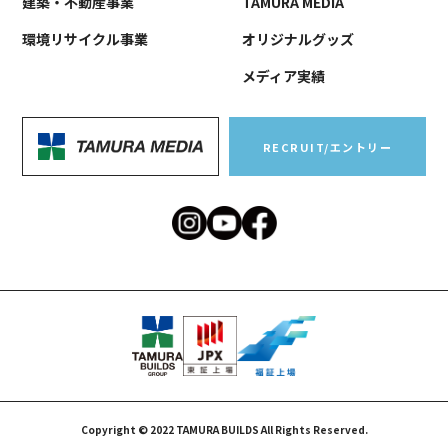
建築・不動産事業
TAMURA MEDIA
環境リサイクル事業
オリジナルグッズ
メディア実績
RECRUIT/エントリー
Copyright © 2022 TAMURA BUILDS All Rights Reserved.