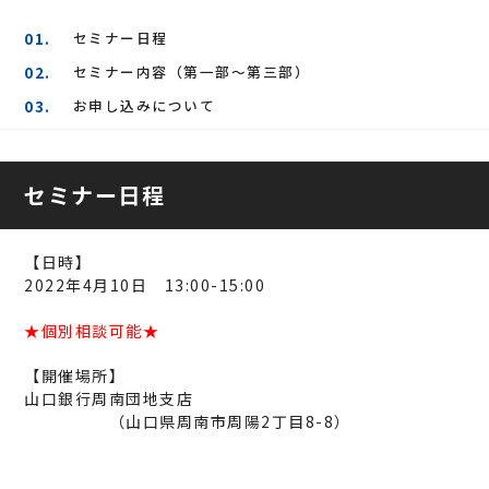
セミナー日程
セミナー内容（第一部～第三部）
お申し込みについて
セミナー日程
【日時】
2022年4月10日 13:00-15:00
★個別相談可能★
【開催場所】
山口銀行周南団地支店
（山口県周南市周陽2丁目8-8）