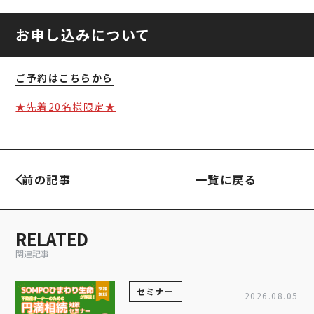
お申し込みについて
ご予約はこちらから
★先着20名様限定★
前の記事
一覧に戻る
RELATED
関連記事
セミナー
2026.08.05