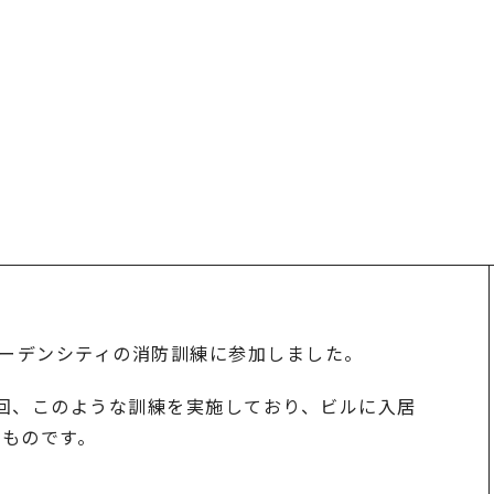
ガーデンシティの消防訓練に参加しました。
回、このような訓練を実施しており、ビルに入居
ものです。