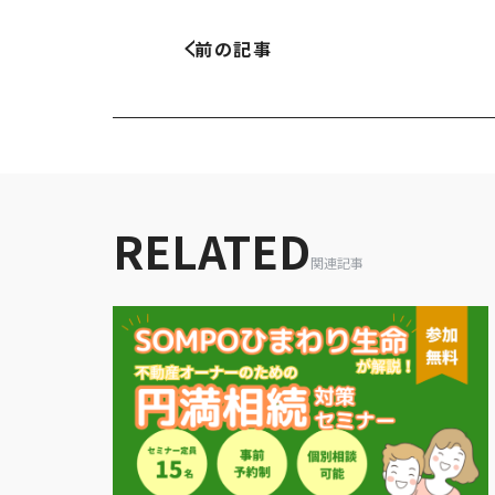
前の記事
RELATED
関連記事