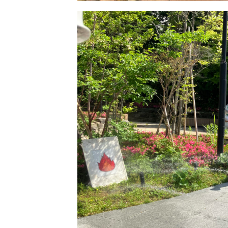
お問い合わせ
専用請求書