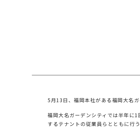
5月13日、福岡本社がある福岡大名
福岡大名ガーデンシティでは半年に1
するテナントの従業員らとともに行う