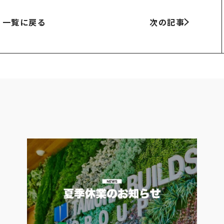
一覧に戻る
次の記事