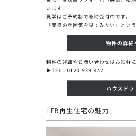
います。
見学はご予約制で随時受付中です。
「実際の雰囲気を見てみたい」とい
物件の詳細
物件の詳細やお問い合わせはお気軽に
▶TEL：0120-939-442
ハウスドゥ
LFB再生住宅の魅力