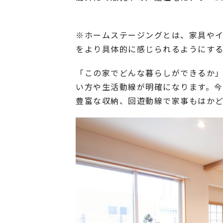
※ホームステージングとは、家具や
をより具体的に感じられるようにす
「この家でどんな暮らしができるか
い方や生活動線が明確になります。
豊富な収納、回遊動線で家事もはか