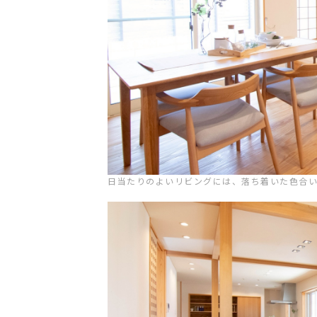
日当たりのよいリビングには、落ち着いた色合