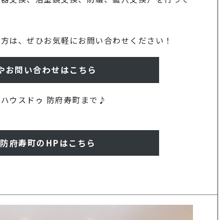
う方は、ぜひお気軽にお問い合わせください！
やお問い合わせはこちら
ハウスドゥ 防府寿町まで♪
 防府寿町のHPはこちら