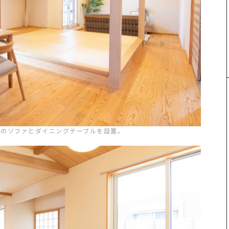
いのソファとダイニングテーブルを設置。