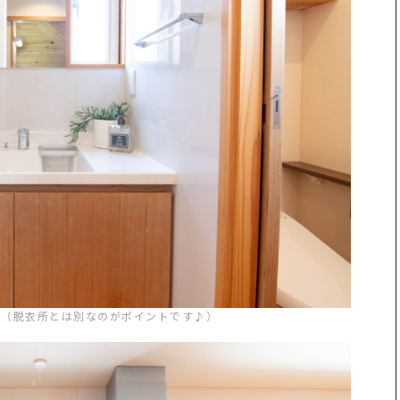
台（脱衣所とは別なのがポイントです♪）