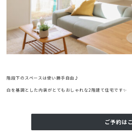
階段下のスペースは使い勝手自由♪
白を基調とした内装がとてもおしゃれな2階建て住宅です✨
ご予約は