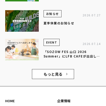
セミナー」を開催します
お知らせ
2026.07.27
夏季休業のお知らせ
EVENT
2026.07.14
「SOZOW FES 山口 2026
Summer」にLFB CAFEが出店しま
す！
もっと見る
HOME
企業情報