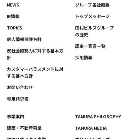
NEWS
グループ各社概要
IR情報
トップメッセージ
TOPICS
田村ビルズグループ
の歴史
個人情報保護方針
認定・宣言一覧
反社会的勢力に対する基本方
針
採用情報
カスタマーハラスメントに対
する基本方針
お問い合わせ
専用請求書
事業案内
TAMURA PHILOSOPHY
建築・不動産事業
TAMURA MEDIA