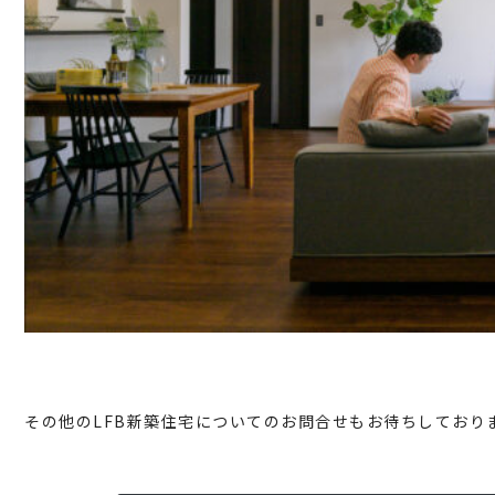
その他のLFB新築住宅についてのお問合せもお待ちしておりま