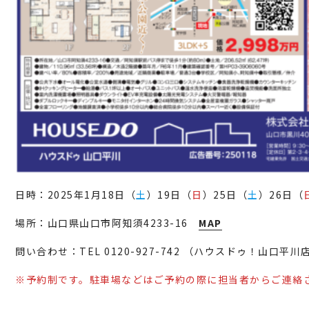
日時：2025年1月18日（
土
）19日（
日
）25日（
土
）26日（
場所：山口県山口市阿知須4233-16
MAP
問い合わせ：TEL 0120-927-742 （ハウスドゥ！山口平川
※予約制です。駐車場などはご予約の際に担当者からご連絡