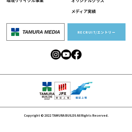
環境リサイクル事業
オリジナルグッズ
メディア実績
RECRUIT/エントリー
Copyright © 2022 TAMURA BUILDS All Rights Reserved.