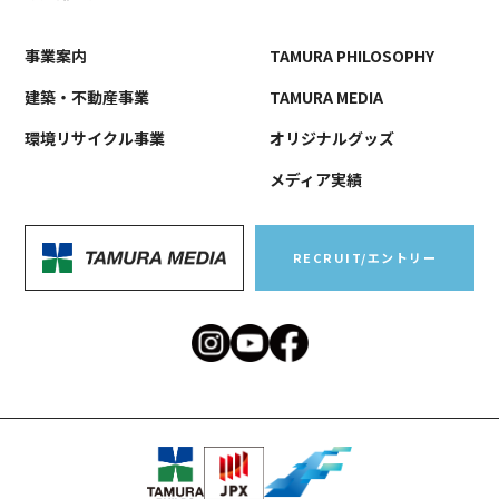
事業案内
TAMURA PHILOSOPHY
建築・不動産事業
TAMURA MEDIA
環境リサイクル事業
オリジナルグッズ
メディア実績
RECRUIT/エントリー