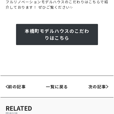
フルリノベーションモデルハウスのこだわりはこちらで紹
介しております！ ぜひご覧ください✨
本橋町モデルハウスのこだわ
りはこちら
前の記事
一覧に戻る
次の記事
RELATED
関連記事