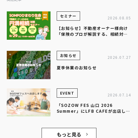
セミナー
2026.08.05
【お知らせ】不動産オーナー様向け
「保険のプロが解説する、相続対策
セミナー」を開催します
お知らせ
2026.07.27
夏季休業のお知らせ
EVENT
2026.07.14
「SOZOW FES 山口 2026
Summer」にLFB CAFEが出店しま
す！
もっと見る