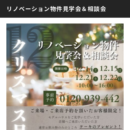
リノベーション物件見学会＆相談会