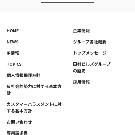
HOME
企業情報
NEWS
グループ各社概要
IR情報
トップメッセージ
TOPICS
田村ビルズグループ
の歴史
個人情報保護方針
採用情報
反社会的勢力に対する基本方
針
カスタマーハラスメントに対
する基本方針
お問い合わせ
専用請求書