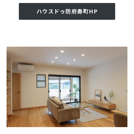
ハウスドゥ防府寿町HP