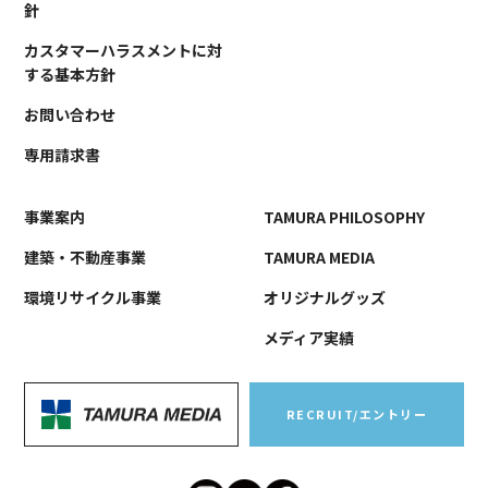
針
カスタマーハラスメントに対
する基本方針
お問い合わせ
専用請求書
事業案内
TAMURA PHILOSOPHY
建築・不動産事業
TAMURA MEDIA
環境リサイクル事業
オリジナルグッズ
メディア実績
RECRUIT/エントリー