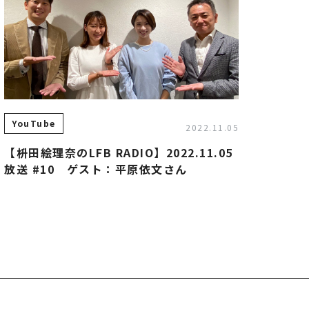
YouTube
2022.11.05
【枡田絵理奈のLFB RADIO】2022.11.05
放送 #10 ゲスト：平原依文さん
RECRUIT/エントリー