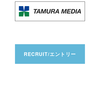
RECRUIT/エントリー