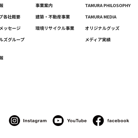
報
事業案内
TAMURA PHILOSOPHY
プ各社概要
建築・不動産事業
TAMURA MEDIA
メッセージ
環境リサイクル事業
オリジナルグッズ
ルズグループ
メディア実績
報