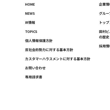
HOME
企業情
NEWS
グルー
IR情報
トップ
TOPICS
田村ビ
の歴史
個人情報保護方針
採用情
反社会的勢力に対する基本方針
カスタマーハラスメントに対する基本方針
お問い合わせ
専用請求書