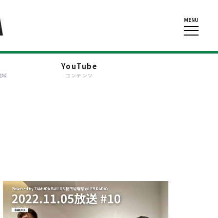
MENU
YouTube
地域
コンテンツ