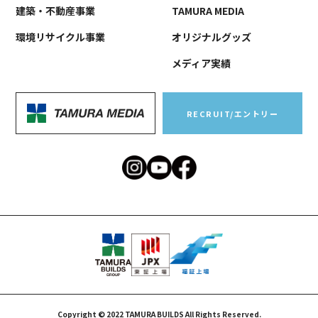
建築・不動産事業
TAMURA MEDIA
環境リサイクル事業
オリジナルグッズ
メディア実績
RECRUIT/エントリー
Copyright © 2022 TAMURA BUILDS All Rights Reserved.