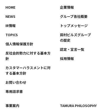
HOME
企業情報
NEWS
グループ各社概要
IR情報
トップメッセージ
TOPICS
田村ビルズグループ
の歴史
個人情報保護方針
認定・宣言一覧
反社会的勢力に対する基本方
針
採用情報
カスタマーハラスメントに対
する基本方針
お問い合わせ
専用請求書
事業案内
TAMURA PHILOSOPHY