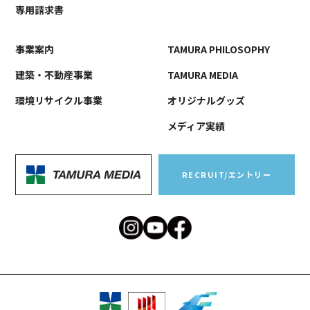
専用請求書
事業案内
TAMURA PHILOSOPHY
建築・不動産事業
TAMURA MEDIA
環境リサイクル事業
オリジナルグッズ
メディア実績
RECRUIT/エントリー