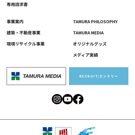
専用請求書
事業案内
TAMURA PHILOSOPHY
建築・不動産事業
TAMURA MEDIA
環境リサイクル事業
オリジナルグッズ
メディア実績
RECRUIT/エントリー