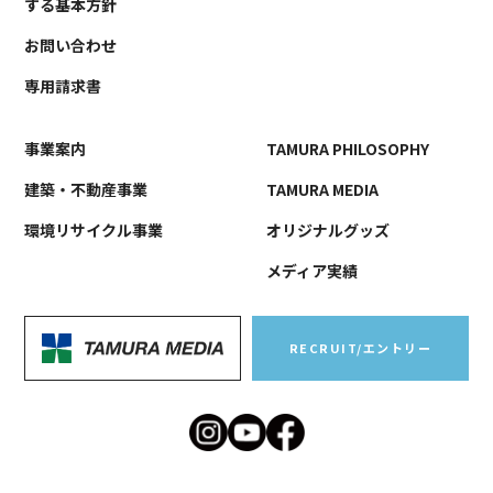
する基本方針
お問い合わせ
専用請求書
事業案内
TAMURA PHILOSOPHY
建築・不動産事業
TAMURA MEDIA
環境リサイクル事業
オリジナルグッズ
メディア実績
RECRUIT/エントリー