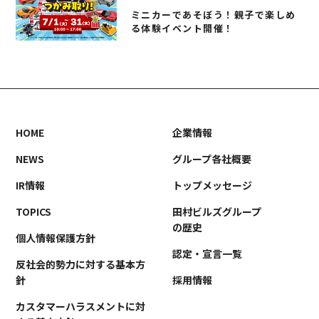
ミニカーであそぼう！親子で楽しめ
る体験イベント開催！
HOME
企業情報
NEWS
グループ各社概要
IR情報
トップメッセージ
TOPICS
田村ビルズグループ
の歴史
個人情報保護方針
認定・宣言一覧
反社会的勢力に対する基本方
針
採用情報
カスタマーハラスメントに対