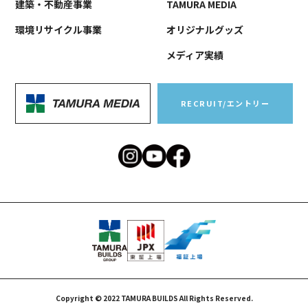
建築・不動産事業
TAMURA MEDIA
環境リサイクル事業
オリジナルグッズ
メディア実績
RECRUIT/エントリー
Copyright © 2022 TAMURA BUILDS All Rights Reserved.